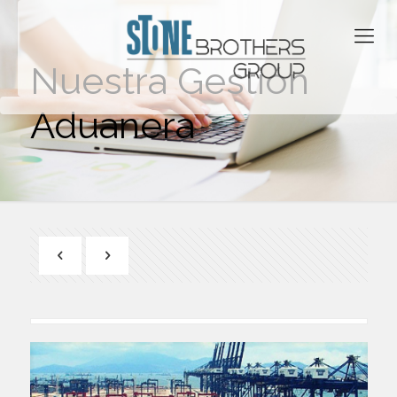
Nuestra Gestión
Aduanera