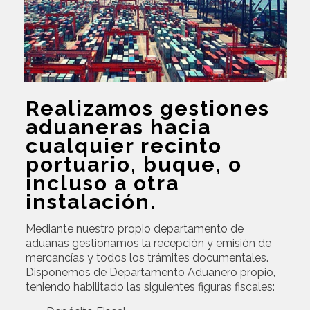
Realizamos gestiones
aduaneras hacia
cualquier recinto
portuario, buque, o
incluso a otra
instalación.
Mediante nuestro propio departamento de
aduanas gestionamos la recepción y emisión de
mercancías y todos los trámites documentales.
Disponemos de Departamento Aduanero propio,
teniendo habilitado las siguientes figuras fiscales: