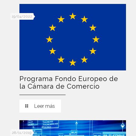
19/04/2022
Programa Fondo Europeo de
la Cámara de Comercio
Leer más
28/11/2019