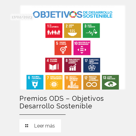
17/02/2023
Premios ODS – Objetivos
Desarrollo Sostenible
Leer más