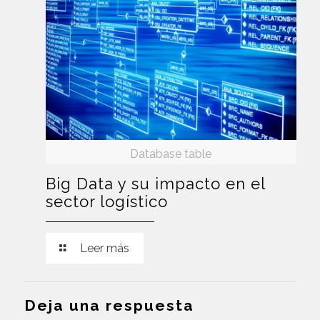
Database table
Big Data y su impacto en el
sector logístico
Leer más
Deja una respuesta