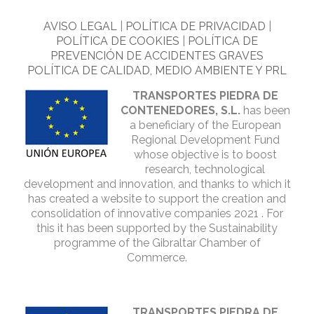
AVISO LEGAL
|
POLÍTICA DE PRIVACIDAD
|
POLÍTICA DE COOKIES
|
POLÍTICA DE
PREVENCIÓN DE ACCIDENTES GRAVES
POLÍTICA DE CALIDAD, MEDIO AMBIENTE Y PRL
TRANSPORTES PIEDRA DE
CONTENEDORES, S.L.
has been
a beneficiary of the European
Regional Development Fund
whose objective is to boost
research, technological
development and innovation, and thanks to which it
has created a website to support the creation and
consolidation of innovative companies 2021 . For
this it has been supported by the Sustainability
programme of the Gibraltar Chamber of
Commerce.
TRANSPORTES PIEDRA DE