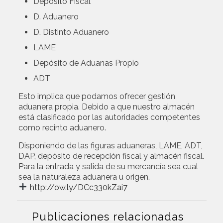
Depósito Fiscal
D. Aduanero
D. Distinto Aduanero
LAME
Depósito de Aduanas Propio
ADT
Esto implica que podamos ofrecer gestión
aduanera propia. Debido a que nuestro almacén
está clasificado por las autoridades competentes
como recinto aduanero.
Disponiendo de las figuras aduaneras, LAME, ADT,
DAP, depósito de recepción fiscal y almacén fiscal.
Para la entrada y salida de su mercancía sea cual
sea la naturaleza aduanera u origen.
http://ow.ly/DCc330kZai7
Publicaciones relacionadas