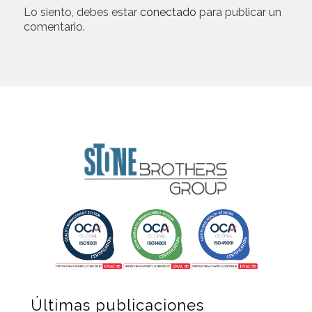
Lo siento, debes estar
conectado
para publicar un
comentario.
Últimas publicaciones