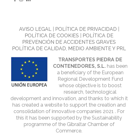
AVISO LEGAL
|
POLÍTICA DE PRIVACIDAD
|
POLÍTICA DE COOKIES
|
POLÍTICA DE
PREVENCIÓN DE ACCIDENTES GRAVES
POLÍTICA DE CALIDAD, MEDIO AMBIENTE Y PRL
TRANSPORTES PIEDRA DE
CONTENEDORES, S.L.
has been
a beneficiary of the European
Regional Development Fund
whose objective is to boost
research, technological
development and innovation, and thanks to which it
has created a website to support the creation and
consolidation of innovative companies 2021 . For
this it has been supported by the Sustainability
programme of the Gibraltar Chamber of
Commerce.