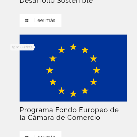
Desarrollo Sostenible
Leer más
19/04/2022
Programa Fondo Europeo de
la Cámara de Comercio