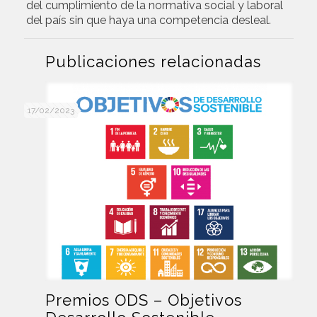
del cumplimiento de la normativa social y laboral
del país sin que haya una competencia desleal.
Publicaciones relacionadas
17/02/2023
Premios ODS – Objetivos