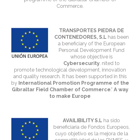
Commerce.
TRANSPORTES PIEDRA DE
CONTENEDORES, S.L
has been
a beneficiary of the European
Personal Development Fund
whose objective is
Cybersecurity
. nited to
promote technological development, innovation
and quality research. It has been supported in this
by
International Promotion Programme of the
Gibraltar Field Chamber of Commerce
.”
A way
to make Europe
AVAILIBILITY S.L
ha sido
beneficiaria de Fondos Europeos,
cuyo objetivo es la mejora de la