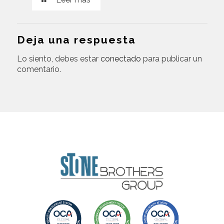
Deja una respuesta
Lo siento, debes estar
conectado
para publicar un
comentario.