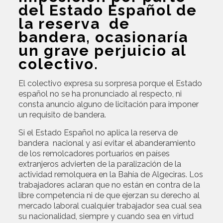
del Estado Español de
la reserva de
bandera, ocasionaría
un grave perjuicio al
colectivo.
El colectivo expresa su sorpresa porque el Estado
español no se ha pronunciado al respecto, ni
consta anuncio alguno de licitación para imponer
un requisito de bandera.
Si el Estado Español no aplica la reserva de
bandera nacional y así evitar el abanderamiento
de los remolcadores portuarios en países
extranjeros advierten de la paralización de la
actividad remolquera en la Bahía de Algeciras. Los
trabajadores aclaran que no están en contra de la
libre competencia ni de que ejerzan su derecho al
mercado laboral cualquier trabajador sea cual sea
su nacionalidad, siempre y cuando sea en virtud