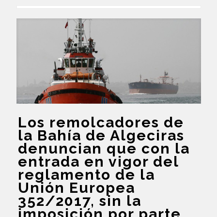
Los remolcadores de
la Bahía de Algeciras
denuncian que con la
entrada en vigor del
reglamento de la
Unión Europea
352/2017
,
sin la
imposición por parte