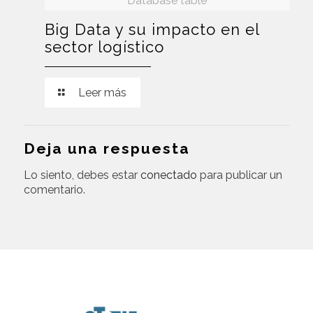
Database table
Big Data y su impacto en el
sector logístico
Leer más
Deja una respuesta
Lo siento, debes estar
conectado
para publicar un
comentario.