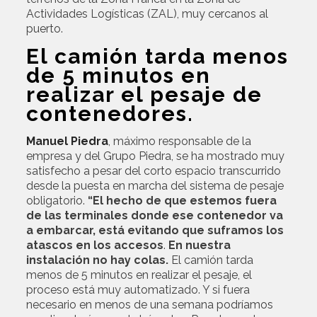
Actividades Logísticas (ZAL), muy cercanos al
puerto.
El camión tarda menos
de 5 minutos en
realizar el pesaje de
contenedores.
Manuel Piedra
, máximo responsable de la
empresa y del Grupo Piedra, se ha mostrado muy
satisfecho a pesar del corto espacio transcurrido
desde la puesta en marcha del sistema de pesaje
obligatorio.
“El hecho de que estemos fuera
de las terminales donde ese contenedor va
a embarcar, está evitando que suframos los
atascos en los accesos
.
En nuestra
instalación no hay colas.
El camión tarda
menos de 5 minutos en realizar el pesaje, el
proceso está muy automatizado. Y si fuera
necesario en menos de una semana podríamos