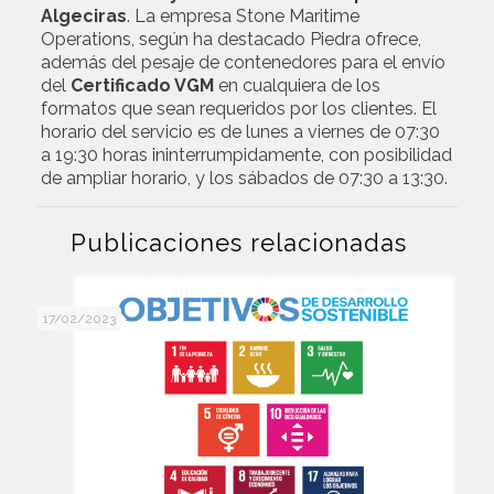
Algeciras
. La empresa Stone Maritime
Operations, según ha destacado Piedra ofrece,
además del pesaje de contenedores para el envío
del
Certificado VGM
en cualquiera de los
formatos que sean requeridos por los clientes. El
horario del servicio es de lunes a viernes de 07:30
a 19:30 horas ininterrumpidamente, con posibilidad
de ampliar horario, y los sábados de 07:30 a 13:30.
Publicaciones relacionadas
17/02/2023