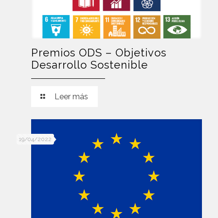
Premios ODS – Objetivos
Desarrollo Sostenible
Leer más
19/04/2022