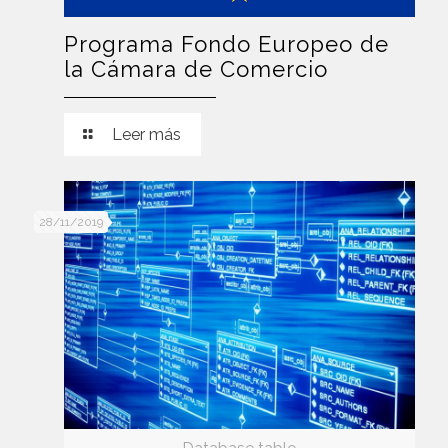
Programa Fondo Europeo de
la Cámara de Comercio
Leer más
28/11/2019