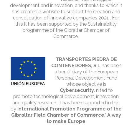
development and innovation, and thanks to which it
has created a website to support the creation and
consolidation of innovative companies 2021 . For
this it has been supported by the Sustainability
programme of the Gibraltar Chamber of
Commerce.
TRANSPORTES PIEDRA DE
CONTENEDORES, S.L
has been
a beneficiary of the European
Personal Development Fund
whose objective is
Cybersecurity
. nited to
promote technological development, innovation
and quality research. It has been supported in this
by
International Promotion Programme of the
Gibraltar Field Chamber of Commerce
.”
A way
to make Europe