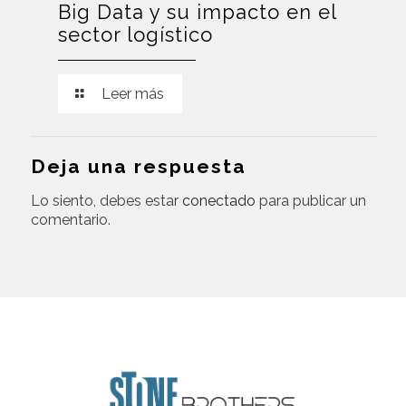
Big Data y su impacto en el
sector logístico
Leer más
Deja una respuesta
Lo siento, debes estar
conectado
para publicar un
comentario.