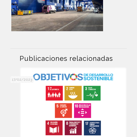
Publicaciones relacionadas
17/02/2023