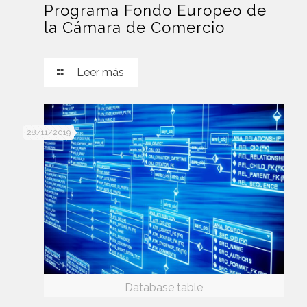
Programa Fondo Europeo de
la Cámara de Comercio
Leer más
28/11/2019
Database table