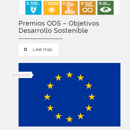
Premios ODS – Objetivos
Desarrollo Sostenible
Leer más
19/04/2022