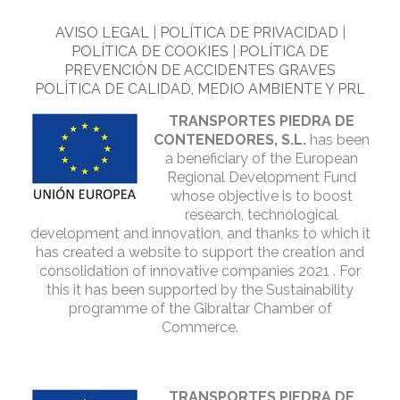
AVISO LEGAL
|
POLÍTICA DE PRIVACIDAD
|
POLÍTICA DE COOKIES
|
POLÍTICA DE
PREVENCIÓN DE ACCIDENTES GRAVES
POLÍTICA DE CALIDAD, MEDIO AMBIENTE Y PRL
TRANSPORTES PIEDRA DE
CONTENEDORES, S.L.
has been
a beneficiary of the European
Regional Development Fund
whose objective is to boost
research, technological
development and innovation, and thanks to which it
has created a website to support the creation and
consolidation of innovative companies 2021 . For
this it has been supported by the Sustainability
programme of the Gibraltar Chamber of
Commerce.
TRANSPORTES PIEDRA DE