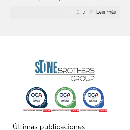
0
Leer más
Últimas publicaciones