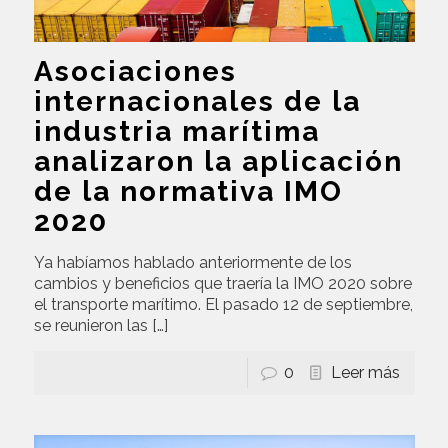
Asociaciones
internacionales de la
industria marítima
analizaron la aplicación
de la normativa IMO
2020
Ya habíamos hablado anteriormente de los
cambios y beneficios que traería la IMO 2020 sobre
el transporte marítimo. El pasado 12 de septiembre,
se reunieron las
[…]
0
Leer más