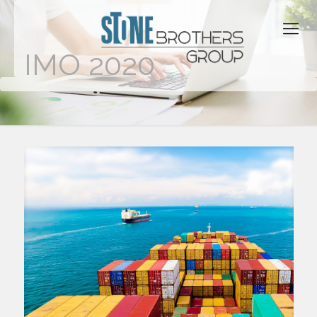
IMO 2020