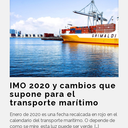
IMO 2020 y cambios que
supone para el
transporte marítimo
Enero de 2020 es una fecha recalcada en rojo en el
calendario del transporte marítimo. O depende de
como se mire, esta luz puede ser verde,
[…]