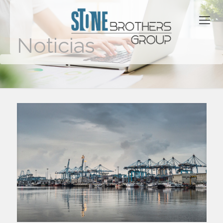
Noticias