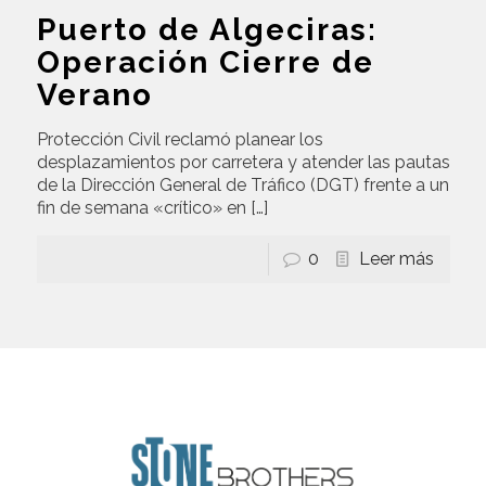
Puerto de Algeciras:
Operación Cierre de
Verano
Protección Civil reclamó planear los
desplazamientos por carretera y atender las pautas
de la Dirección General de Tráfico (DGT) frente a un
fin de semana «crítico» en
[…]
0
Leer más