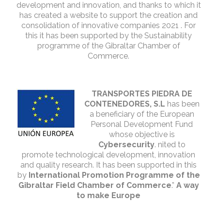
development and innovation, and thanks to which it
has created a website to support the creation and
consolidation of innovative companies 2021 . For
this it has been supported by the Sustainability
programme of the Gibraltar Chamber of
Commerce.
TRANSPORTES PIEDRA DE
CONTENEDORES, S.L
has been
a beneficiary of the European
Personal Development Fund
whose objective is
Cybersecurity
. nited to
promote technological development, innovation
and quality research. It has been supported in this
by
International Promotion Programme of the
Gibraltar Field Chamber of Commerce
.”
A way
to make Europe