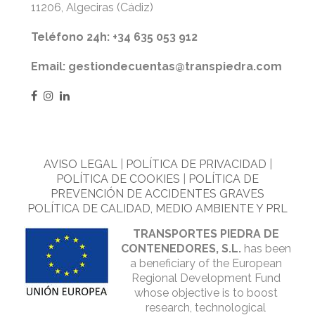
11206, Algeciras (Cádiz)
Teléfono 24h: +34 635 053 912
Email: gestiondecuentas@transpiedra.com
AVISO LEGAL
|
POLÍTICA DE PRIVACIDAD
|
POLÍTICA DE COOKIES
|
POLÍTICA DE
PREVENCIÓN DE ACCIDENTES GRAVES
POLÍTICA DE CALIDAD, MEDIO AMBIENTE Y PRL
TRANSPORTES PIEDRA DE
CONTENEDORES, S.L.
has been
a beneficiary of the European
Regional Development Fund
whose objective is to boost
research, technological