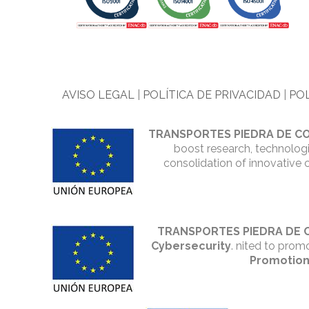
AVISO LEGAL
|
POLÍTICA DE PRIVACIDAD
|
POL
TRANSPORTES PIEDRA DE CO
boost research, technologi
consolidation of innovative 
TRANSPORTES PIEDRA DE 
Cybersecurity
. nited to prom
Promotion