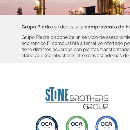
Grupo Piedra
se dedica a la
compraventa de hid
Grupo Piedra dispone de un servicio de asesoramie
económico.El combustible alternativo ofertado po
tiene distintos acuerdos con plantas transformado
elaborado (combustibles alternativos) además de