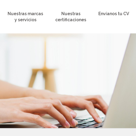
Nuestras marcas
Nuestras
Envíanos tu CV
y servicios
certificaciones