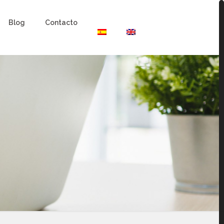
Blog
Contacto