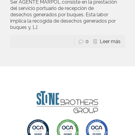
Ser AGENTE MARPOL consiste en la prestación
del servicio portuario de recepción de
desechos generados por buques. Esta labor
implica la recogida de desechos generados por
buques y,
[…]
0
Leer más