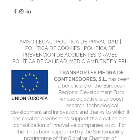
AVISO LEGAL
|
POLÍTICA DE PRIVACIDAD
|
POLÍTICA DE COOKIES
|
POLÍTICA DE
PREVENCIÓN DE ACCIDENTES GRAVES
POLÍTICA DE CALIDAD, MEDIO AMBIENTE Y PRL
TRANSPORTES PIEDRA DE
CONTENEDORES, S.L.
has been
a beneficiary of the European
Regional Development Fund
whose objective is to boost
research, technological
development and innovation, and thanks to which it
has created a website to support the creation and
consolidation of innovative companies 2021 . For
this it has been supported by the Sustainability
programme of the Gibraltar Chamber of