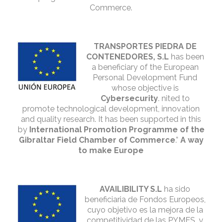
Commerce.
TRANSPORTES PIEDRA DE
CONTENEDORES, S.L
has been
a beneficiary of the European
Personal Development Fund
whose objective is
Cybersecurity
. nited to
promote technological development, innovation
and quality research. It has been supported in this
by
International Promotion Programme of the
Gibraltar Field Chamber of Commerce
.”
A way
to make Europe
AVAILIBILITY S.L
ha sido
beneficiaria de Fondos Europeos,
cuyo objetivo es la mejora de la
competitividad de las PYMES, y