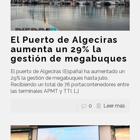
El Puerto de Algeciras
aumenta un 29% la
gestión de megabuques
El puerto de Algeciras (España) ha aumentado un
29% la gestión de megabuques hasta julio.
Recibiendo un total de 76 portacontenedores entre
las terminales APMT y TTI.
[…]
0
Leer más