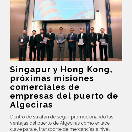
Singapur y Hong Kong,
próximas misiones
comerciales de
empresas del puerto de
Algeciras
Dentro de su afán de seguir promocionando las
ventajas del puerto de Algeciras como enlace
clave para el transporte de mercancías a nivel